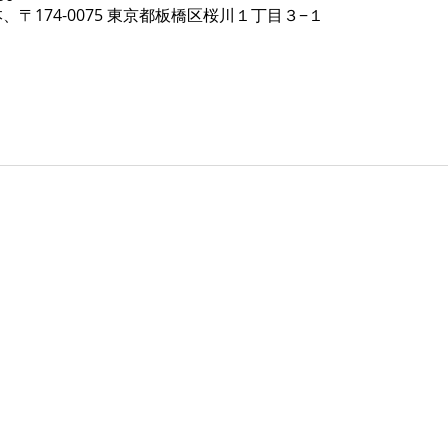
、〒174-0075 東京都板橋区桜川１丁目３−１