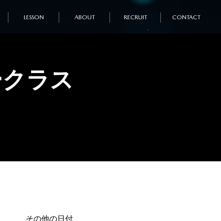
LESSON
ABOUT
RECRUIT
CONTACT
ークラス
その他の日付