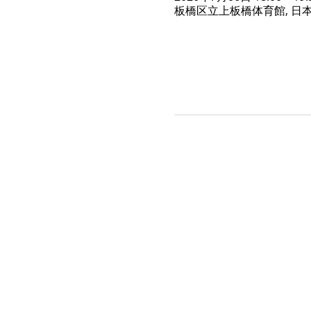
板橋区立上板橋体育館, 日本