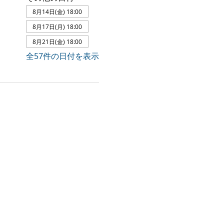
8月14日(金) 18:00
8月17日(月) 18:00
8月21日(金) 18:00
全57件の日付を表示