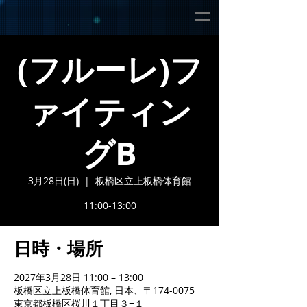
(フルーレ)フ
ァイティン
グB
3月28日(日)
  |  
板橋区立上板橋体育館
11:00-13:00
日時・場所
2027年3月28日 11:00 – 13:00
板橋区立上板橋体育館, 日本、〒174-0075
東京都板橋区桜川１丁目３−１