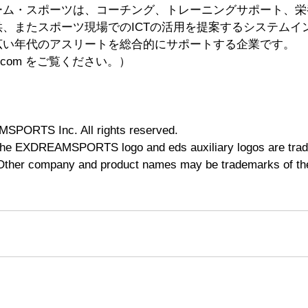
ーム・スポーツは、コーチング、トレーニングサポート、栄
、またスポーツ現場でのICTの活用を提案するシステムイ
広い年代のアスリートを総合的にサポートする企業です。　
ports.com をご覧ください。）
PORTS Inc. All rights reserved.
EXDREAMSPORTS logo and eds auxiliary logos are trad
r company and product names may be trademarks of thei