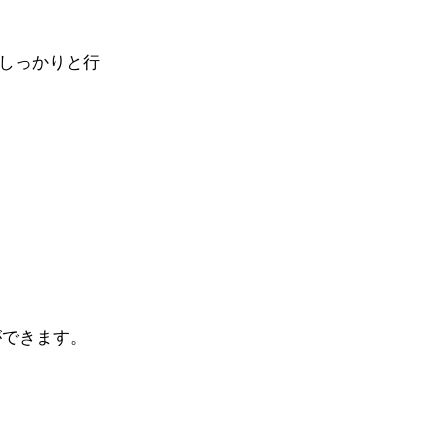
しっかりと行
ができます。