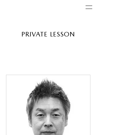
PRIVATE LESSON