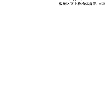
板橋区立上板橋体育館, 日本