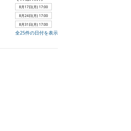
8月17日(月) 17:00
8月24日(月) 17:00
8月31日(月) 17:00
全25件の日付を表示