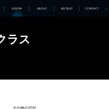
LESSON
ABOUT
RECRUIT
CONTACT
クラス
その他の日付