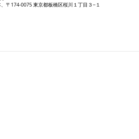
、〒174-0075 東京都板橋区桜川１丁目３−１