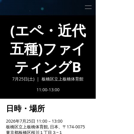
(エペ・近代
五種)ファイ
ティングB
7月25日(土)
  |  
板橋区立上板橋体育館
11:00-13:00
日時・場所
2026年7月25日 11:00 – 13:00
板橋区立上板橋体育館, 日本、〒174-0075
東京都板橋区桜川１丁目３−１