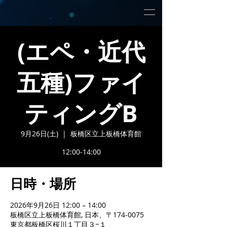
(エペ・近代
五種)ファイ
ティングB
9月26日(土)
  |  
板橋区立上板橋体育館
12:00-14:00
日時・場所
2026年9月26日 12:00 – 14:00
板橋区立上板橋体育館, 日本、〒174-0075
東京都板橋区桜川１丁目３−１