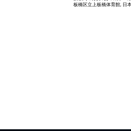
板橋区立上板橋体育館, 日本