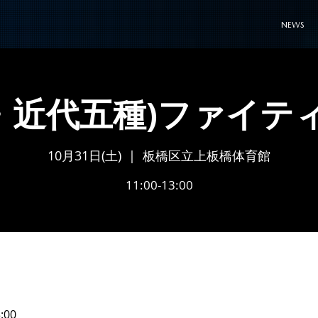
NEWS
・近代五種)ファイテ
10月31日(土)
  |  
板橋区立上板橋体育館
11:00-13:00
:00