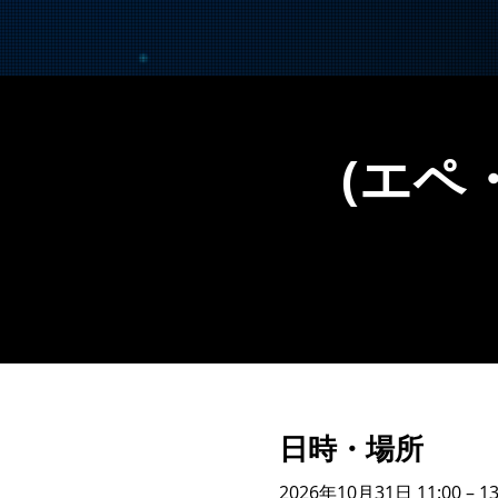
(エペ
日時・場所
2026年10月31日 11:00 – 13