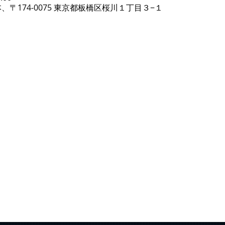
、〒174-0075 東京都板橋区桜川１丁目３−１