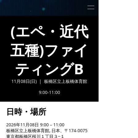
(エペ・近代
五種)ファイ
ティングB
11月08日(日)
  |  
板橋区立上板橋体育館
9:00-11:00
日時・場所
2026年11月08日 9:00 – 11:00
板橋区立上板橋体育館, 日本、〒174-0075
東京都板橋区桜川１丁目３−１