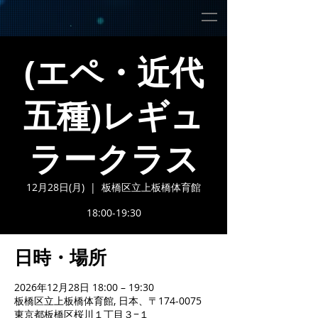
(エペ・近代
五種)レギュ
ラークラス
12月28日(月)
  |  
板橋区立上板橋体育館
18:00-19:30
日時・場所
2026年12月28日 18:00 – 19:30
板橋区立上板橋体育館, 日本、〒174-0075
東京都板橋区桜川１丁目３−１