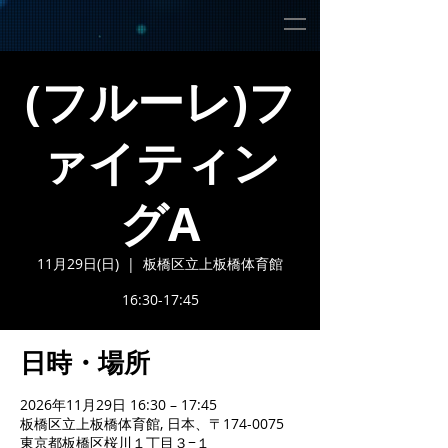
(フルーレ)フ
ァイティン
グA
11月29日(日)
  |  
板橋区立上板橋体育館
16:30-17:45
日時・場所
2026年11月29日 16:30 – 17:45
板橋区立上板橋体育館, 日本、〒174-0075
東京都板橋区桜川１丁目３−１