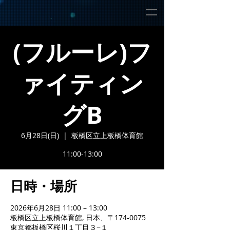
(フルーレ)フ
ァイティン
グB
6月28日(日)
  |  
板橋区立上板橋体育館
11:00-13:00
日時・場所
2026年6月28日 11:00 – 13:00
板橋区立上板橋体育館, 日本、〒174-0075
東京都板橋区桜川１丁目３−１