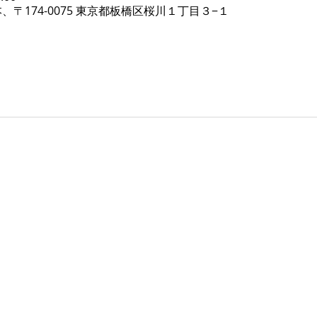
、〒174-0075 東京都板橋区桜川１丁目３−１