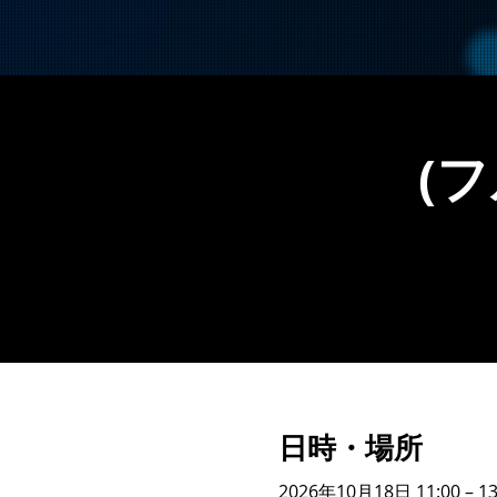
(
日時・場所
2026年10月18日 11:00 – 13