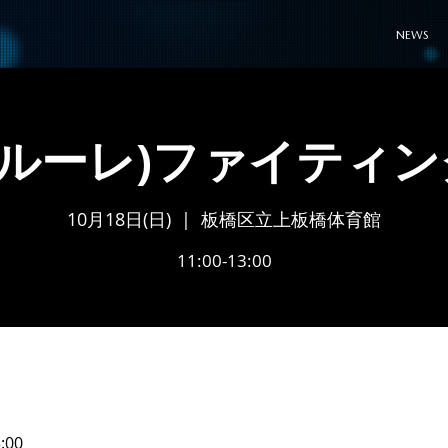
NEWS
フルーレ)ファイティン
10月18日(日)
  |  
板橋区立上板橋体育館
11:00-13:00
:00