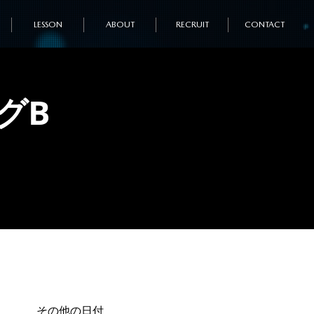
LESSON
ABOUT
RECRUIT
CONTACT
グB
その他の日付