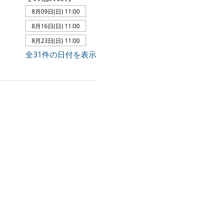
8月09日(日) 11:00
8月16日(日) 11:00
8月23日(日) 11:00
全31件の日付を表示