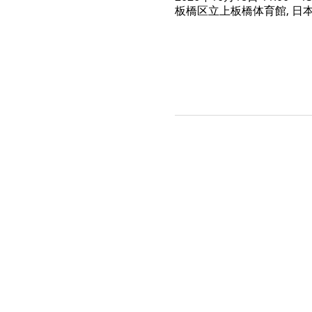
板橋区立上板橋体育館, 日本