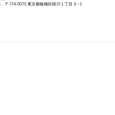
、〒174-0075 東京都板橋区桜川１丁目３−１