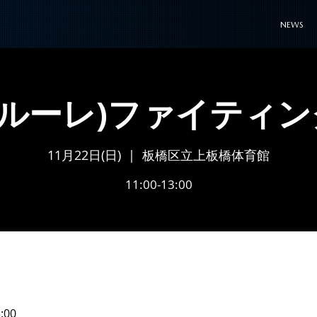
NEWS
フルーレ)ファイティン
11月22日(日)
  |  
板橋区立上板橋体育館
11:00-13:00
:00