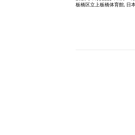
板橋区立上板橋体育館, 日本