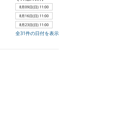
8月09日(日) 11:00
8月16日(日) 11:00
8月23日(日) 11:00
全31件の日付を表示