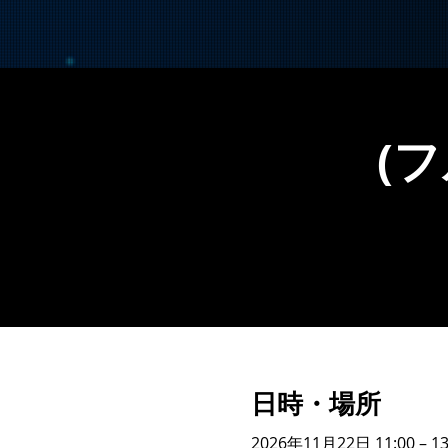
(
日時・場所
2026年11月22日 11:00 – 13