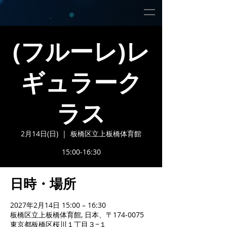
(フルーレ)レ
ギュラーク
ラス
2月14日(日)
  |  
板橋区立上板橋体育館
15:00-16:30
日時・場所
2027年2月14日 15:00 – 16:30
板橋区立上板橋体育館, 日本、〒174-0075
東京都板橋区桜川１丁目３−１