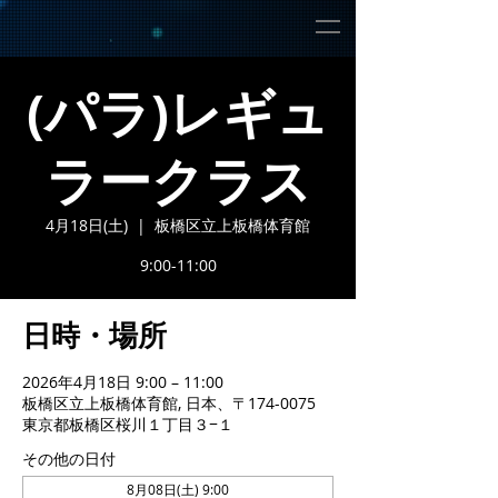
(パラ)レギュ
ラークラス
4月18日(土)
  |  
板橋区立上板橋体育館
9:00-11:00
日時・場所
2026年4月18日 9:00 – 11:00
板橋区立上板橋体育館, 日本、〒174-0075
東京都板橋区桜川１丁目３−１
その他の日付
8月08日(土) 9:00