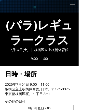
(パラ)レギュ
ラークラス
7月04日(土)
  |  
板橋区立上板橋体育館
9:00-11:00
日時・場所
2026年7月04日 9:00 – 11:00
板橋区立上板橋体育館, 日本、〒174-0075
東京都板橋区桜川１丁目３−１
その他の日付
8月08日(土) 9:00