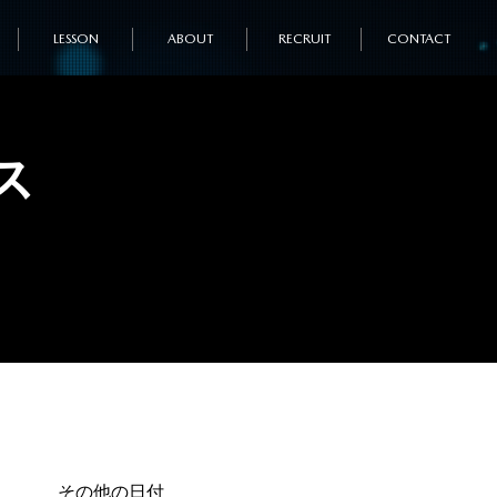
LESSON
ABOUT
RECRUIT
CONTACT
ス
その他の日付