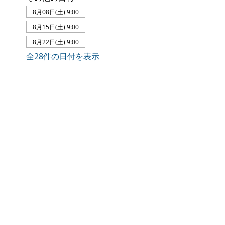
8月08日(土) 9:00
8月15日(土) 9:00
8月22日(土) 9:00
全28件の日付を表示