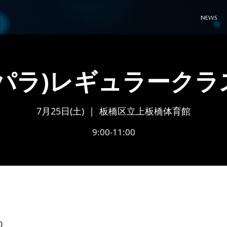
NEWS
(パラ)レギュラークラ
7月25日(土)
  |  
板橋区立上板橋体育館
9:00-11:00
0