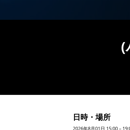
日時・場所
2026年8月01日 15:00 – 19: