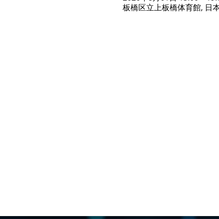
板橋区立上板橋体育館, 日本