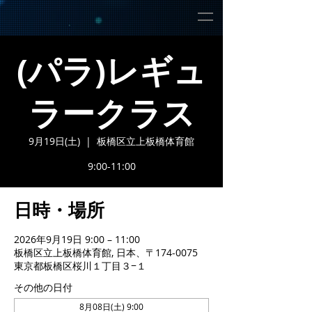
(パラ)レギュ
ラークラス
9月19日(土)
  |  
板橋区立上板橋体育館
9:00-11:00
日時・場所
2026年9月19日 9:00 – 11:00
板橋区立上板橋体育館, 日本、〒174-0075
東京都板橋区桜川１丁目３−１
その他の日付
8月08日(土) 9:00