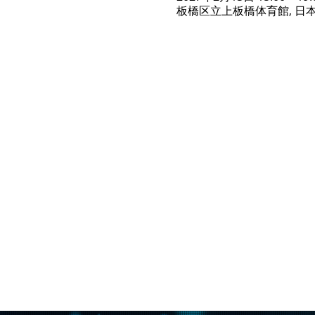
板橋区立上板橋体育館, 日本