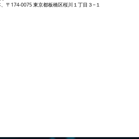
、〒174-0075 東京都板橋区桜川１丁目３−１