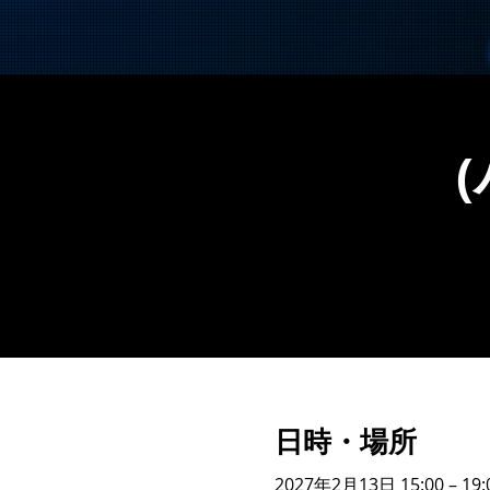
日時・場所
2027年2月13日 15:00 – 19: