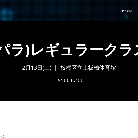
NEWS
(パラ)レギュラークラ
2月13日(土)
  |  
板橋区立上板橋体育館
15:00-17:00
00