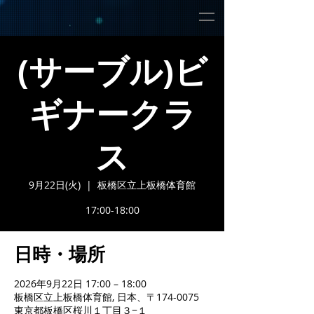
(サーブル)ビ
ギナークラ
ス
9月22日(火)
  |  
板橋区立上板橋体育館
17:00-18:00
日時・場所
2026年9月22日 17:00 – 18:00
板橋区立上板橋体育館, 日本、〒174-0075
東京都板橋区桜川１丁目３−１