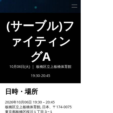
(サーブル)フ
ァイティン
グA
10月06日(火)
  |  
板橋区立上板橋体育館
19:30-20:45
日時・場所
2026年10月06日 19:30 – 20:45
板橋区立上板橋体育館, 日本、〒174-0075
東京都板橋区桜川１丁目３−１