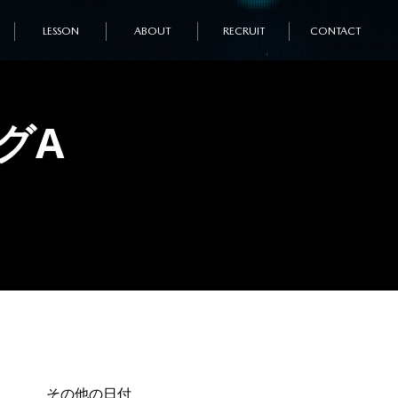
LESSON
ABOUT
RECRUIT
CONTACT
グA
その他の日付