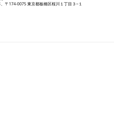
、〒174-0075 東京都板橋区桜川１丁目３−１