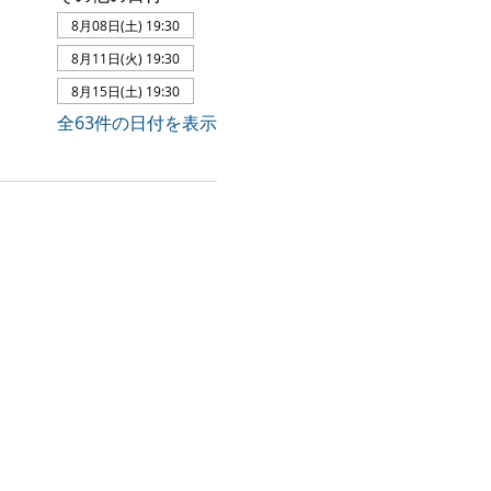
8月08日(土) 19:30
8月11日(火) 19:30
8月15日(土) 19:30
全63件の日付を表示