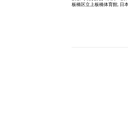
板橋区立上板橋体育館, 日本