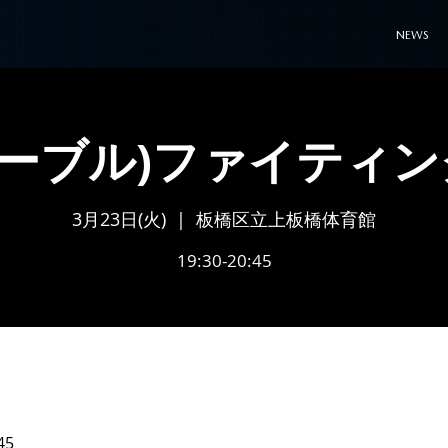
NEWS
サーブル)ファイティン
3月23日(火)
  |  
板橋区立上板橋体育館
19:30-20:45
45