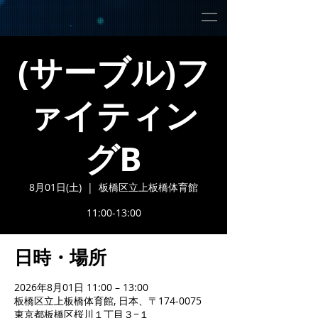
(サーブル)フ
ァイティン
グB
8月01日(土)
  |  
板橋区立上板橋体育館
11:00-13:00
日時・場所
2026年8月01日 11:00 – 13:00
板橋区立上板橋体育館, 日本、〒174-0075
東京都板橋区桜川１丁目３−１