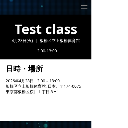
Test class
4月28日(火)
  |  
板橋区立上板橋体育館
12:00-13:00
日時・場所
2026年4月28日 12:00 – 13:00
板橋区立上板橋体育館, 日本、〒174-0075
東京都板橋区桜川１丁目３−１