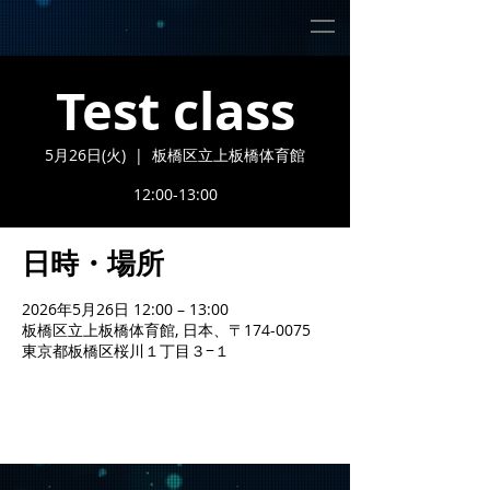
Test class
5月26日(火)
  |  
板橋区立上板橋体育館
12:00-13:00
日時・場所
2026年5月26日 12:00 – 13:00
板橋区立上板橋体育館, 日本、〒174-0075
東京都板橋区桜川１丁目３−１