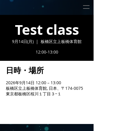
Test class
9月14日(月)
  |  
板橋区立上板橋体育館
12:00-13:00
日時・場所
2026年9月14日 12:00 – 13:00
板橋区立上板橋体育館, 日本、〒174-0075
東京都板橋区桜川１丁目３−１