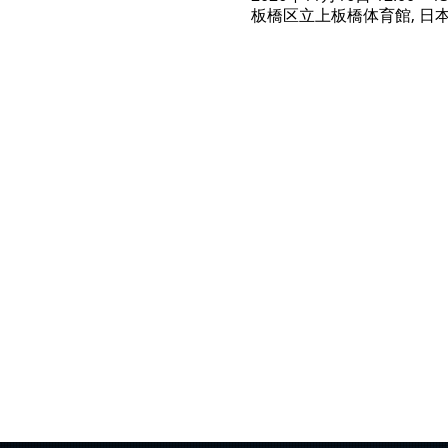
板橋区立上板橋体育館, 日本