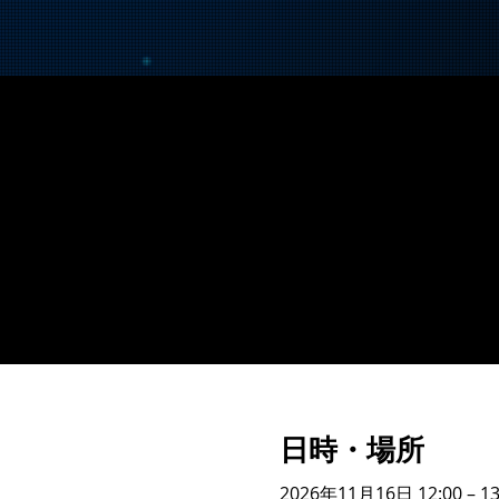
日時・場所
2026年11月16日 12:00 – 13