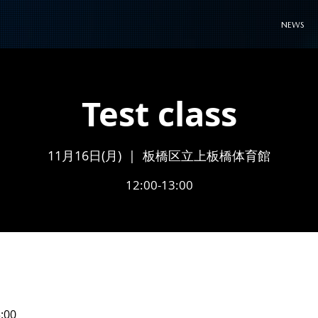
NEWS
Test class
11月16日(月)
  |  
板橋区立上板橋体育館
12:00-13:00
:00