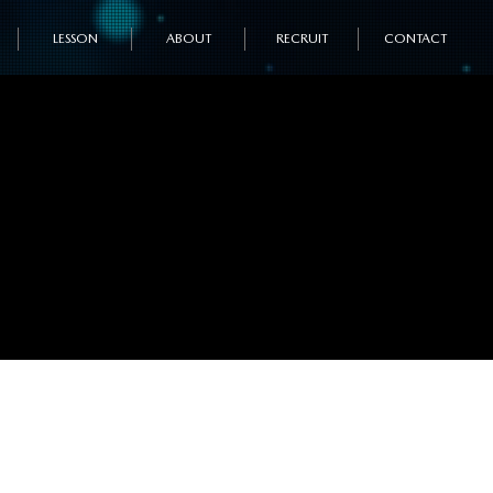
LESSON
ABOUT
RECRUIT
CONTACT