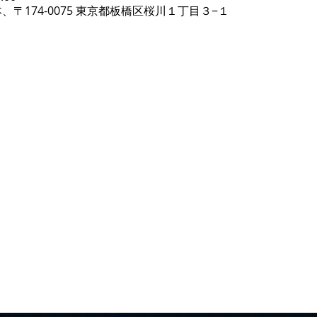
、〒174-0075 東京都板橋区桜川１丁目３−１