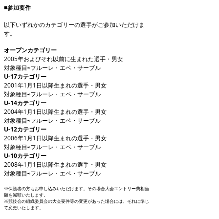
■参加要件
以下いずれかのカテゴリーの選手がご参加いただけま
す。
オープンカテゴリー
2005年およびそれ以前に生まれた選手・男女
対象種目⇨フルーレ・エペ・サーブル
U-17カテゴリー
2001年1月1日以降生まれの選手・男女
対象種目⇨フルーレ・エペ・サーブル
U-14カテゴリー
2004年1月1日以降生まれの選手・男女
対象種目⇨フルーレ・エペ・サーブル
U-12カテゴリー
2006年1月1日以降生まれの選手・男女
対象種目⇨フルーレ・エペ・サーブル
U-10カテゴリー
2008年1月1日以降生まれの選手・男女
対象種目⇨フルーレ・エペ・サーブル
​※保護者の方もお申し込みいただけます。その場合大会エントリー費相当
額を減額いたします。
※競技会の組織委員会の大会要件等の変更があった場合には、それに準じ
て変更いたします。