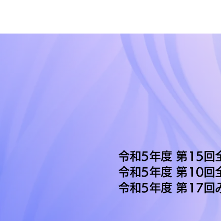
令和5年度 第15
令和5年度 第10
令和5年度 第17