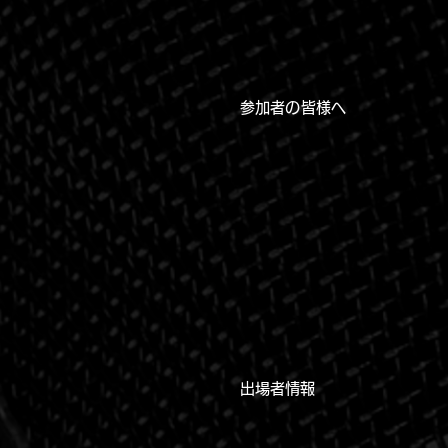
参加者の皆様へ
​出場者情報