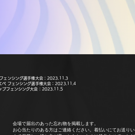
フェンシング選手権大会：2023.11.3
ペ フェンシング選手権大会：2023.11.4
プフェンシング大会：2023.11.5
会場で届出のあった忘れ物を掲載します。
​お心当たりのある方はご連絡ください。着払いにてお送りい