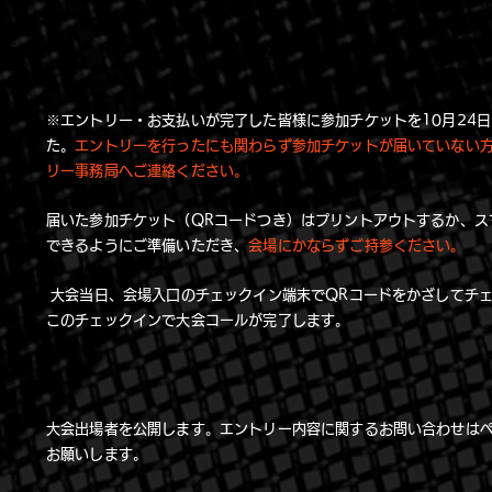
※エントリー・お支払いが完了した皆様に参加チケットを10月24
た。
エントリーを行ったにも関わらず参加チケットが届いていない
リー事務局へご連絡ください。
届いた参加チケット（QRコードつき）はプリントアウトするか、ス
できるようにご準備いただき、
会場にかならずご持参ください。
大会当日、会場入口のチェックイン端末でQRコードをかざしてチ
このチェックインで大会コールが完了します。
大会出場者を公開します。エントリー内容に関するお問い合わせは
お願いします。