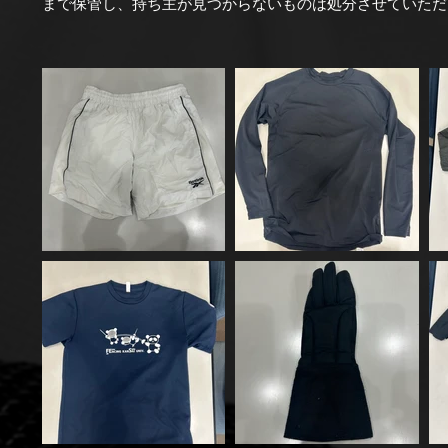
まで保管し、持ち主が見つからないものは処分させていただ