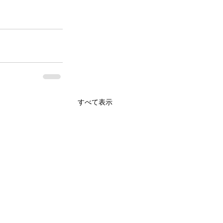
すべて表示