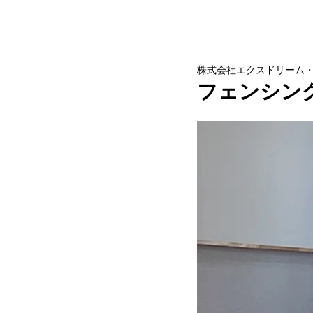
株式会社エクスドリーム
フェンシン