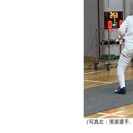
（写真左：濱屋選手