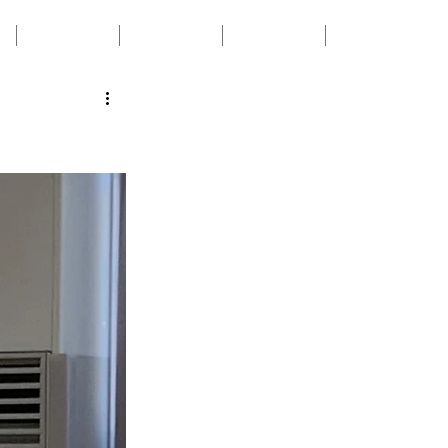
LESSON
ABOUT
RECRUIT
CONTACT