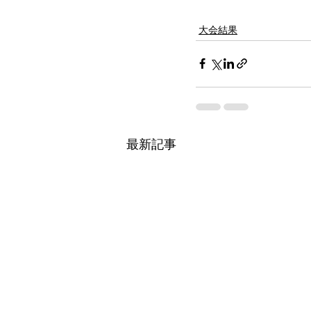
大会結果
最新記事