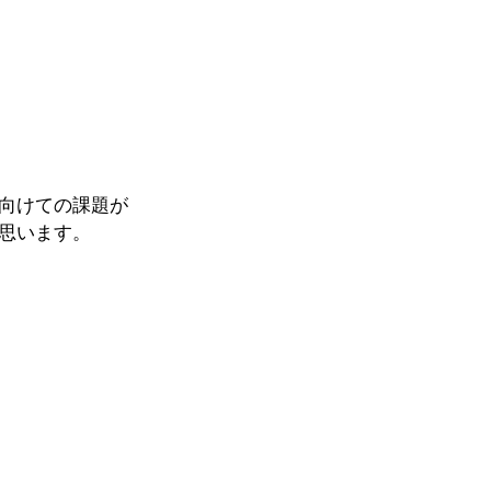
向けての課題が
思います。